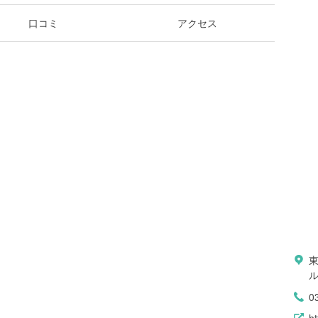
口コミ
アクセス
東
0