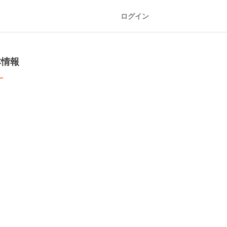
ログイン
本情報