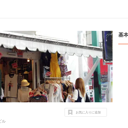
基
お気に入りに追加
ビル