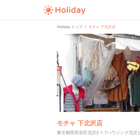
Holiday トップ
モチャ 下北沢店
モチャ 下北沢店
東京都世田谷区北沢2-1-7ハウジング北沢