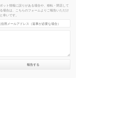
ポット情報に誤りがある場合や、移転・閉店して
る場合は、こちらのフォームよりご報告いただけ
と幸いです。