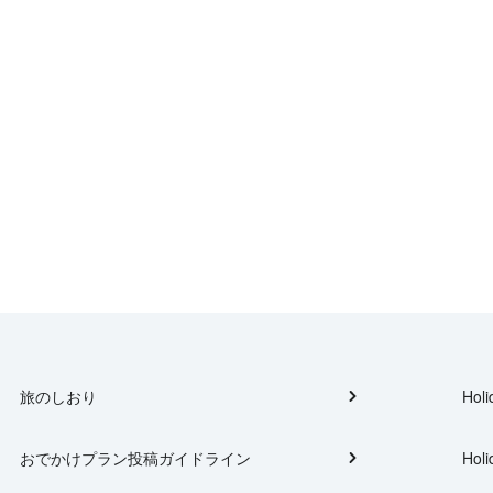
旅のしおり
Holi
おでかけプラン投稿ガイドライン
Holi