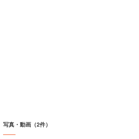
写真・動画（2件）