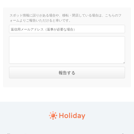
スポット情報に誤りがある場合や、移転・閉店している場合は、こちらのフ
ォームよりご報告いただけると幸いです。