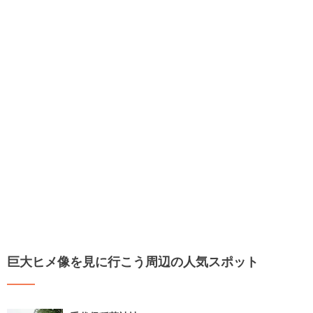
巨大ヒメ像を見に行こう周辺の人気スポット