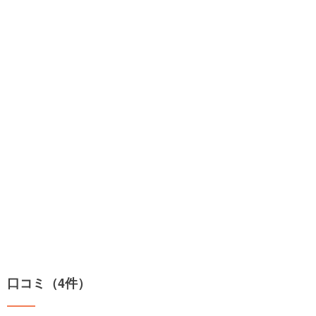
口コミ（4件）