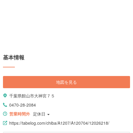
基本情報
地図を見る
千葉県館山市大神宮７５
0470-28-2084
営業時間外
定休日
https://tabelog.com/chiba/A1207/A120704/12026218/