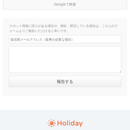
Googleで検索
スポット情報に誤りがある場合や、移転・閉店している場合は、こちらのフ
ォームよりご報告いただけると幸いです。