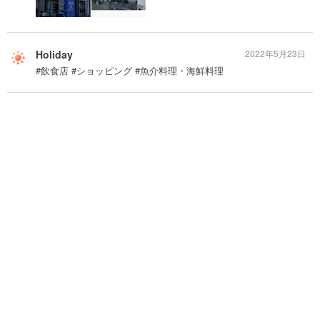
Holiday
2022年5月23日
#飲食店 #ショッピング #魚介料理・海鮮料理