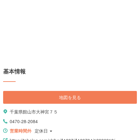
基本情報
地図を見る
千葉県館山市大神宮７５
0470-28-2084
営業時間外
定休日