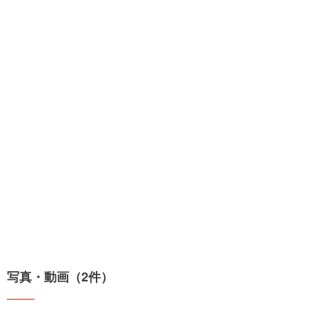
写真・動画（2件）