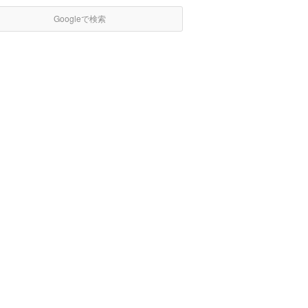
Googleで検索