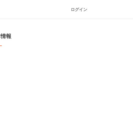
ログイン
本情報