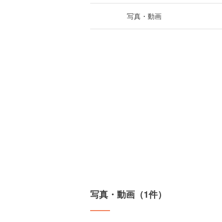
写真・動画
写真・動画（1件）