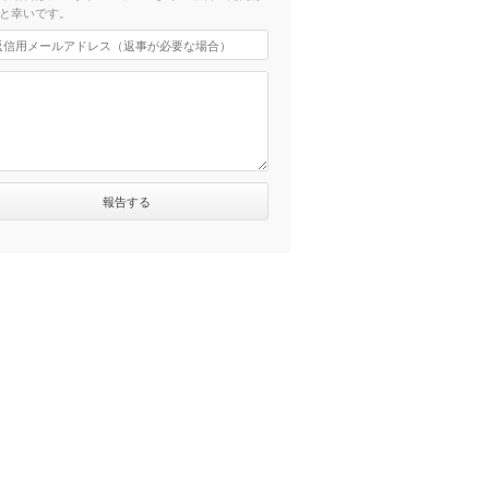
と幸いです。