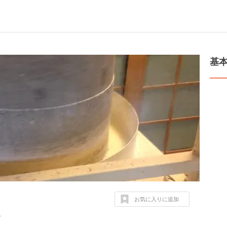
基
お気に入りに追加
4