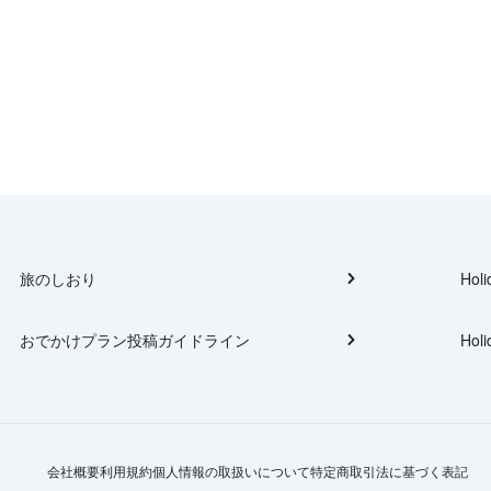
旅のしおり
Holi
おでかけプラン投稿ガイドライン
Holi
会社概要
利用規約
個人情報の取扱いについて
特定商取引法に基づく表記