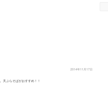
2014年11月17日
。天ぷらそばがおすすめ！！