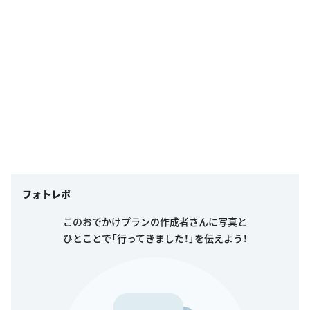
フォトレポ
このおでかけプランの作成者さんに写真と
ひとことで「行ってきました！」を伝えよう！