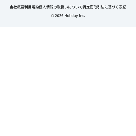
会社概要
利用規約
個人情報の取扱いについて
特定商取引法に基づく表記
© 2026 Holiday Inc.