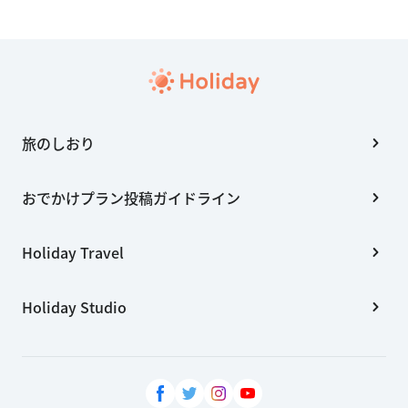
旅のしおり
おでかけプラン投稿ガイドライン
Holiday Travel
Holiday Studio