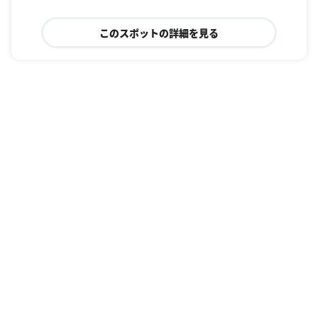
このスポットの詳細を見る