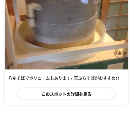
八割そばでボリュームもあります。天ぷらそばがおすすめ！！
このスポットの詳細を見る