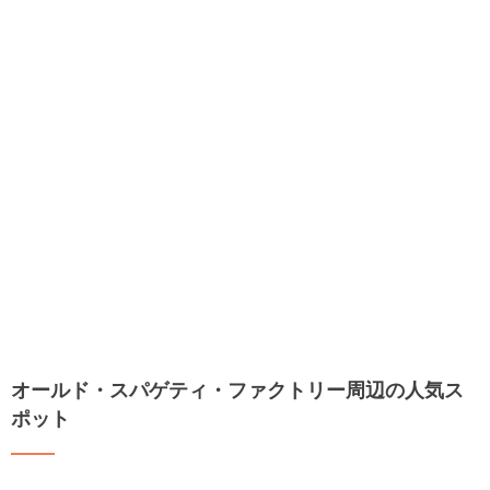
オールド・スパゲティ・ファクトリー周辺の人気ス
ポット