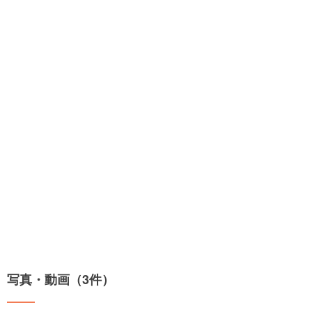
写真・動画（3件）