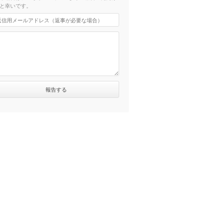
と幸いです。