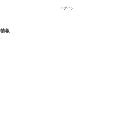
ログイン
本情報