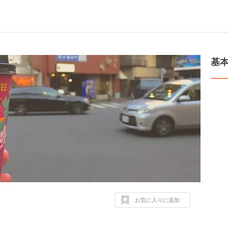
基
お気に入りに追加