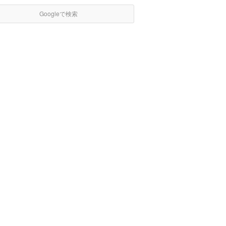
Googleで検索