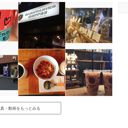
写真・動画をもっとみる