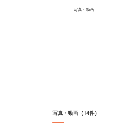
写真・動画
写真・動画（14件）