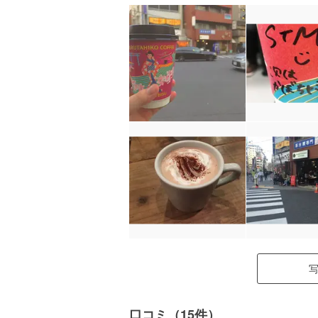
口コミ（15件）