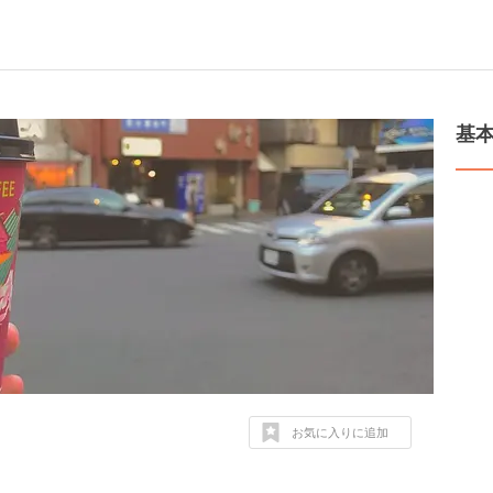
基
お気に入りに追加