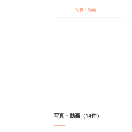
写真・動画
写真・動画（14件）