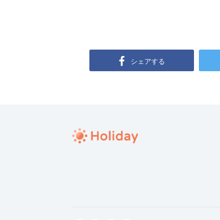
シェアする