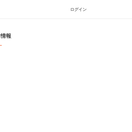
ログイン
本情報