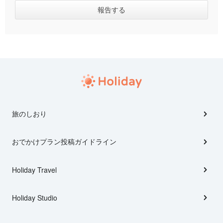
旅のしおり
おでかけプラン投稿ガイドライン
Holiday Travel
Holiday Studio