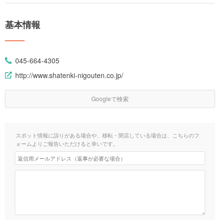
基本情報
045-664-4305
http://www.shatenki-nigouten.co.jp/
Googleで検索
スポット情報に誤りがある場合や、移転・閉店している場合は、こちらのフ
ォームよりご報告いただけると幸いです。