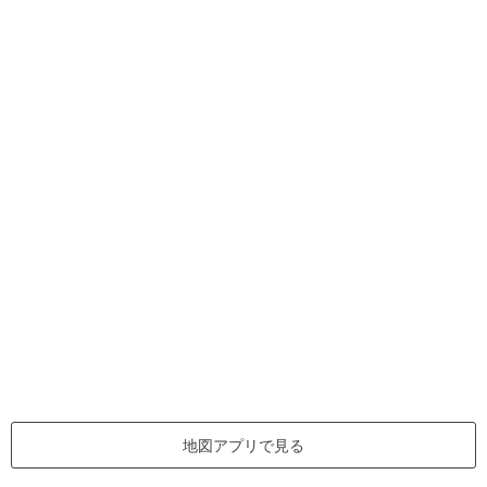
地図アプリで見る