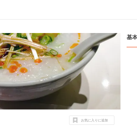
基
お気に入りに追加