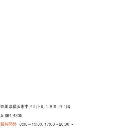
奈川県横浜市中区山下町１８９-９ 1階
45-664-4305
営業時間外
8:30～15:00, 17:00～20:30