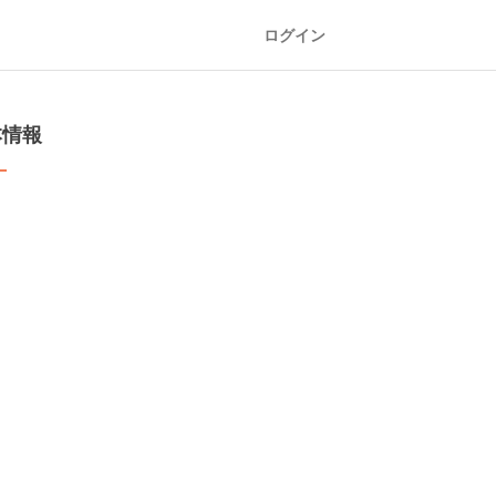
ログイン
本情報