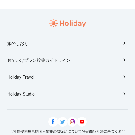
旅のしおり
おでかけプラン投稿ガイドライン
Holiday Travel
Holiday Studio
会社概要
利用規約
個人情報の取扱いについて
特定商取引法に基づく表記