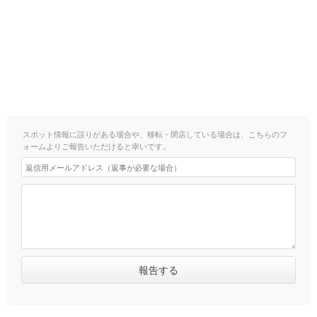
スポット情報に誤りがある場合や、移転・閉店している場合は、こちらのフ
ォームよりご報告いただけると幸いです。