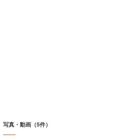
写真・動画（5件）