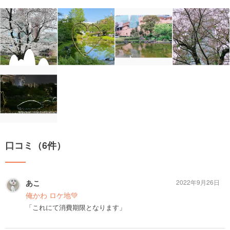
口コミ（6件）
あこ
2022年9月26日
俺かわ ロケ地💚
「これにて消費期限となります」