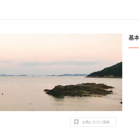
基
お気に入りに追加