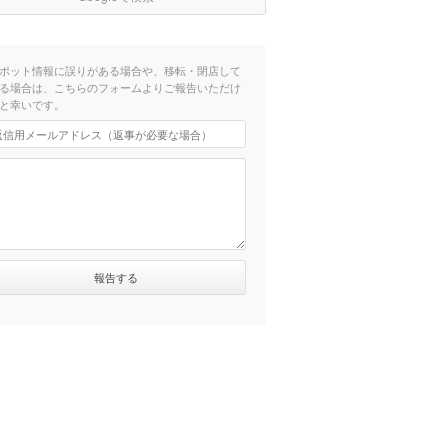
ポット情報に誤りがある場合や、移転・閉店して
る場合は、こちらのフォームよりご報告いただけ
と幸いです。