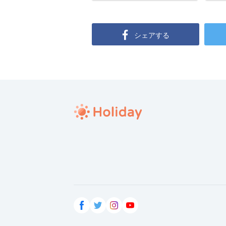
シェアする