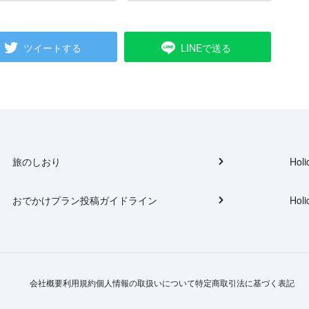
ツイートする
LINEで送る
旅のしおり
Holi
おでかけプラン投稿ガイドライン
Holi
会社概要
利用規約
個人情報の取扱いについて
特定商取引法に基づく表記