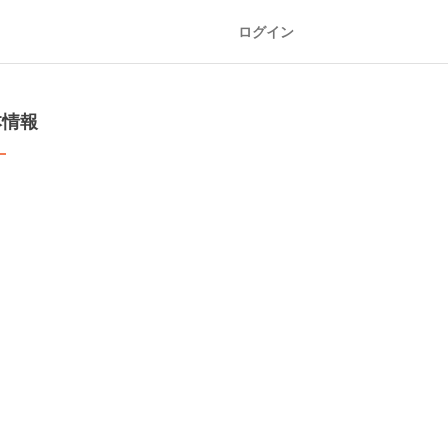
ログイン
本情報