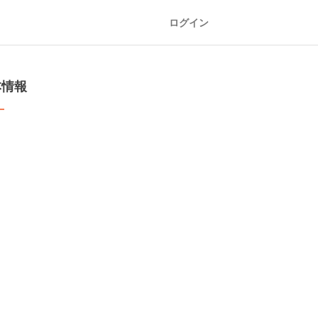
ログイン
本情報