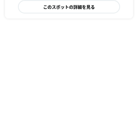
このスポットの詳細を見る