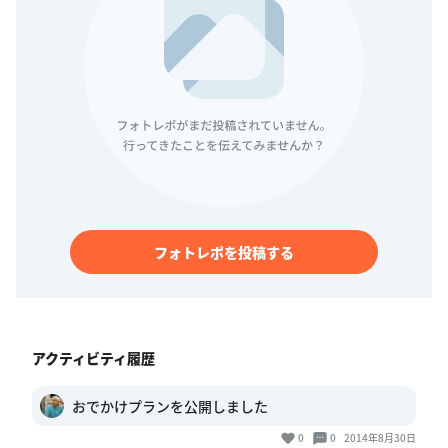
フォトレポを投稿する
アクティビティ履歴
おでかけプランを公開しました
0
0
2014年8月30日