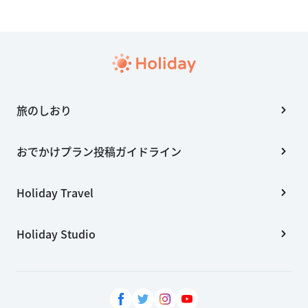
旅のしおり
おでかけプラン投稿ガイドライン
Holiday Travel
Holiday Studio