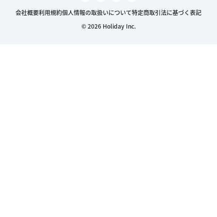
会社概要
利用規約
個人情報の取扱いについて
特定商取引法に基づく表記
© 2026 Holiday Inc.