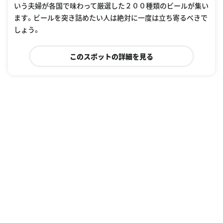
いう夫婦が各国で味わって厳選した２００種類のビールが集い
ます。ビールを突き詰めたい人は絶対に一度は立ち寄るべきで
しょう。
このスポットの詳細を見る