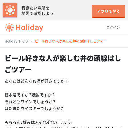
行きたい場所を
アプリで開く
地図で確認しよう
ログイン
Holiday トップ
ビール好きな人が楽しむ井の頭線はしごツアー
ビール好きな人が楽しむ井の頭線はし
ごツアー
あなたはどんなお酒が好きですか？
日本酒ですか？焼酎ですか？
それともワインでしょうか？
はたまたウイスキーでしょうか？
もちろん、好みは人それぞれでしょう。