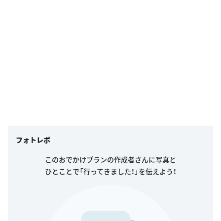
フォトレポ
このおでかけプランの作成者さんに写真と
ひとことで「行ってきました！」を伝えよう！