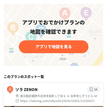
このプランのスポット一覧
ソラ ZENON
A
16
東京都武蔵野市吉祥寺南町１丁目９-９ 吉祥寺じぞうビル 6F
https://tabelog.com/tokyo/A1320/A132001/13154307/