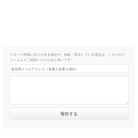
スポット情報に誤りがある場合や、移転・閉店している場合は、こちらのフ
ォームよりご報告いただけると幸いです。