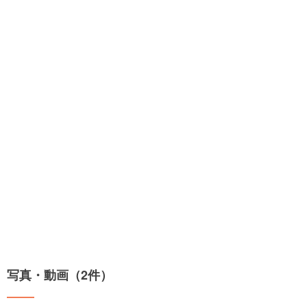
写真・動画（2件）