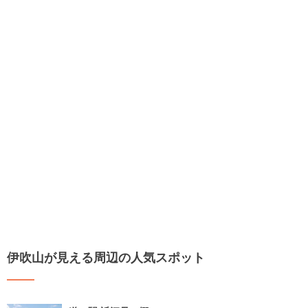
伊吹山が見える周辺の人気スポット