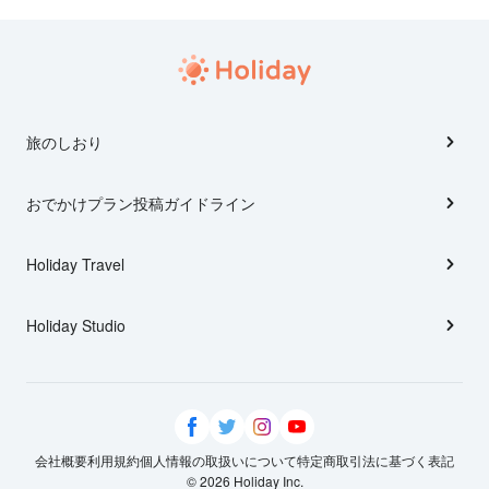
旅のしおり
おでかけプラン投稿ガイドライン
Holiday Travel
Holiday Studio
会社概要
利用規約
個人情報の取扱いについて
特定商取引法に基づく表記
© 2026 Holiday Inc.