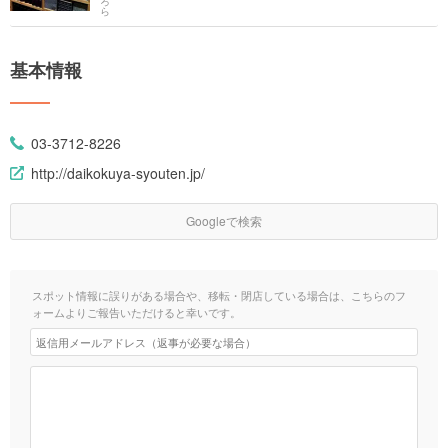
基本情報
03-3712-8226
http://daikokuya-syouten.jp/
Googleで検索
スポット情報に誤りがある場合や、移転・閉店している場合は、こちらのフ
ォームよりご報告いただけると幸いです。