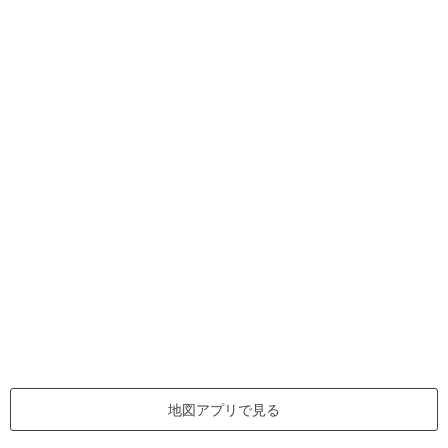
地図アプリで見る