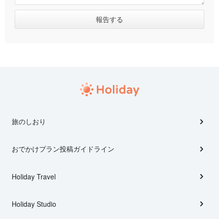
旅のしおり
おでかけプラン投稿ガイドライン
Holiday Travel
Holiday Studio