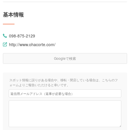
基本情報
098-875-2129
http://www.ohacorte.com/
Googleで検索
スポット情報に誤りがある場合や、移転・閉店している場合は、こちらのフ
ォームよりご報告いただけると幸いです。