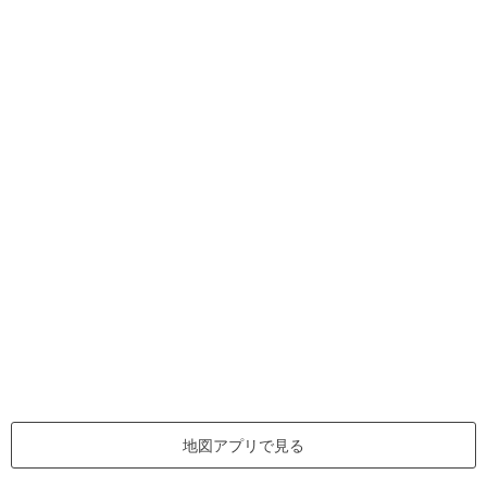
地図アプリで見る