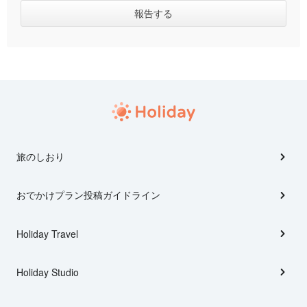
旅のしおり
おでかけプラン投稿ガイドライン
Holiday Travel
Holiday Studio