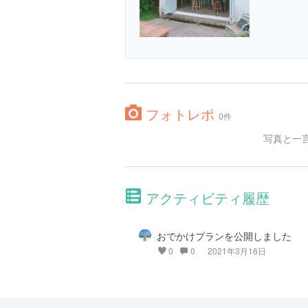
フォトレポ
0件
写真と一
アクティビティ履歴
おでかけプランを公開しました
0
0
2021年3月16日