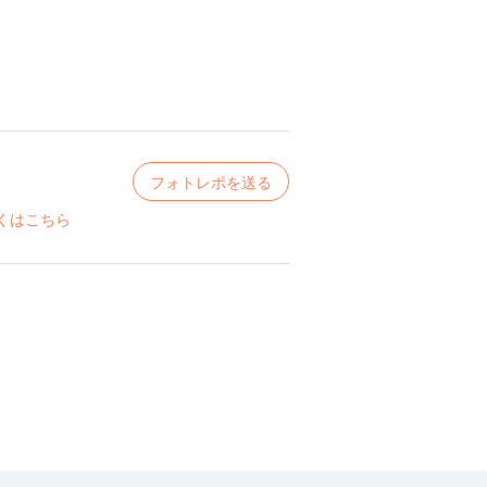
フォトレポを送る
くはこちら