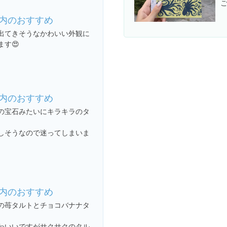
ご
内のおすすめ
出てきそうなかわいい外観に
ます😍
内のおすすめ
の宝石みたいにキラキラのタ
しそうなので迷ってしまいま
内のおすすめ
の苺タルトとチョコバナナタ
わいいですがサクサクのタル