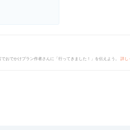
言でおでかけプラン作者さんに「行ってきました！」を伝えよう。
詳し