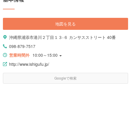
地図を見る
沖縄県浦添市港川２丁目１３-６ カンサスストリート 40番
098-879-7517
営業時間外
10:00～15:00
http://www.ishigufu.jp/
Googleで検索