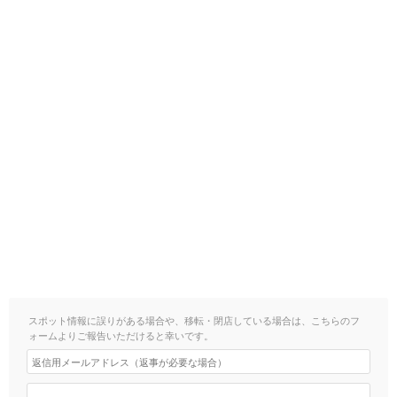
スポット情報に誤りがある場合や、移転・閉店している場合は、こちらのフ
ォームよりご報告いただけると幸いです。