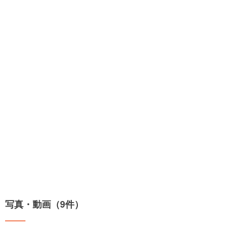
写真・動画（9件）