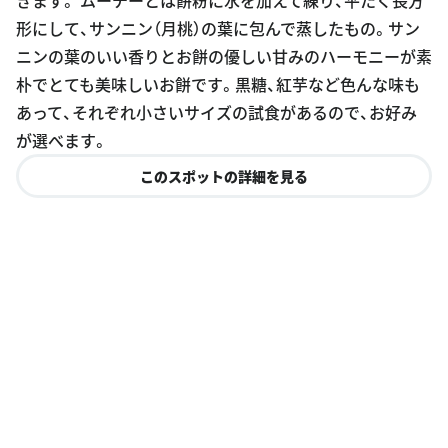
形にして、サンニン（月桃）の葉に包んで蒸したもの。サン
ニンの葉のいい香りとお餅の優しい甘みのハーモニーが素
朴でとても美味しいお餅です。黒糖、紅芋など色んな味も
あって、それぞれ小さいサイズの試食があるので、お好み
が選べます。
このスポットの詳細を見る