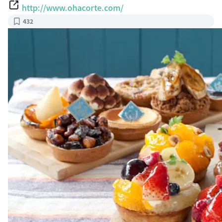
http://www.ohacorte.com/
432