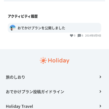
アクティビティ履歴
おでかけプランを公開しました
0
6
2014年8月9日
旅のしおり
おでかけプラン投稿ガイドライン
Holiday Travel