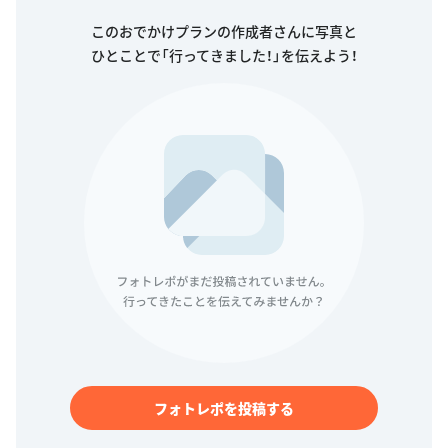
このおでかけプランの作成者さんに写真と
ひとことで「行ってきました！」を伝えよう！
フォトレポを投稿する