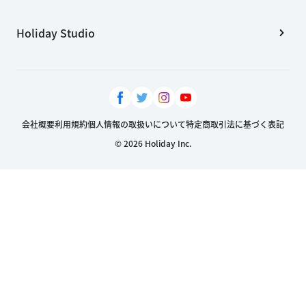
Holiday Studio
会社概要
利用規約
個人情報の取扱いについて
特定商取引法に基づく表記
© 2026 Holiday Inc.