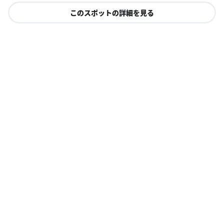
このスポットの詳細を見る