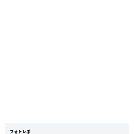
フォトレポ