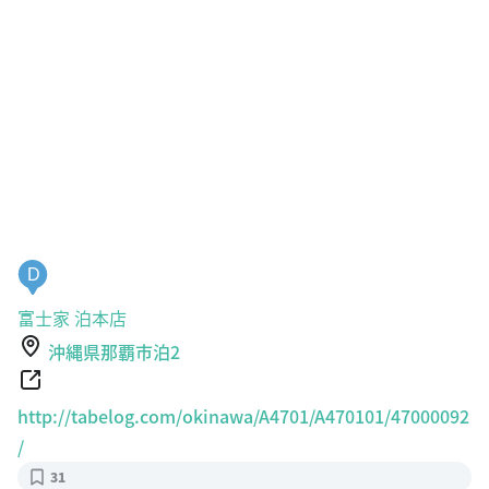
D
富士家 泊本店
沖縄県那覇市泊2
http://tabelog.com/okinawa/A4701/A470101/47000092
/
31