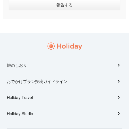
旅のしおり
おでかけプラン投稿ガイドライン
Holiday Travel
Holiday Studio