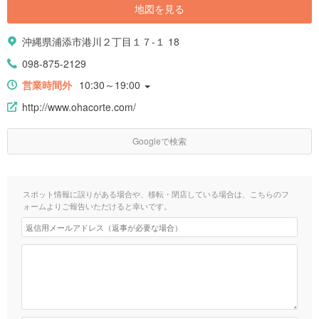
地図を見る
沖縄県浦添市港川２丁目１７-１ 18
098-875-2129
営業時間外
10:30～19:00
http://www.ohacorte.com/
Googleで検索
スポット情報に誤りがある場合や、移転・閉店している場合は、こちらのフ
ォームよりご報告いただけると幸いです。