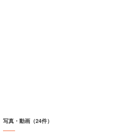
写真・動画（24件）