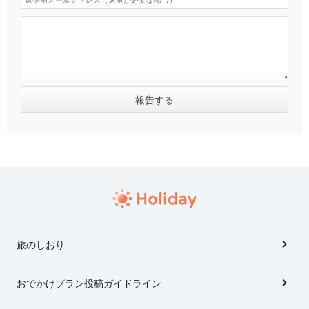
旅のしおり
おでかけプラン投稿ガイドライン