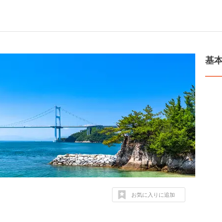
基
お気に入りに追加