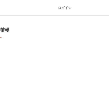
ログイン
本情報