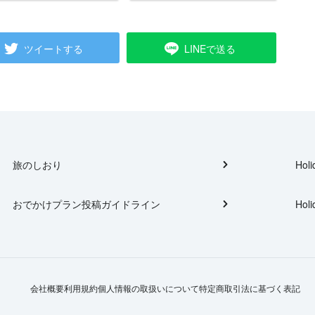
ツイートする
LINEで送る
旅のしおり
Holi
おでかけプラン投稿ガイドライン
Holi
会社概要
利用規約
個人情報の取扱いについて
特定商取引法に基づく表記