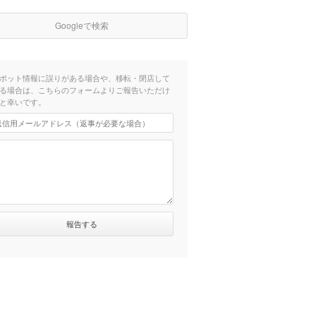
Googleで検索
ポット情報に誤りがある場合や、移転・閉店して
る場合は、こちらのフォームよりご報告いただけ
と幸いです。