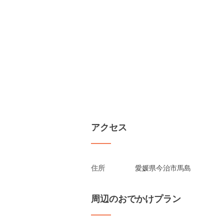
アクセス
住所
愛媛県今治市馬島
周辺のおでかけプラン