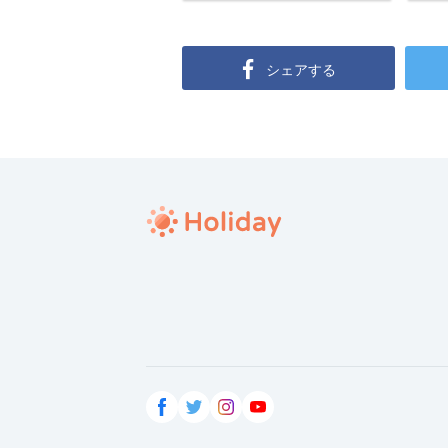
シェアする