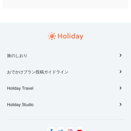
旅のしおり
おでかけプラン投稿ガイドライン
Holiday Travel
Holiday Studio