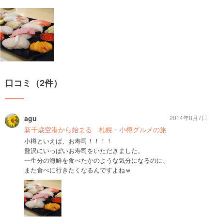
口コミ（2件）
agu
2014年8月7日
新千歳空港から始まる 札幌・小樽グルメの旅
小樽といえば、お寿司！！！！
贅沢にいっぱいお寿司をいただきました。
一生分の海鮮を食べたかのような気分になるのに、
また食べに行きたくなるんですよねｗ