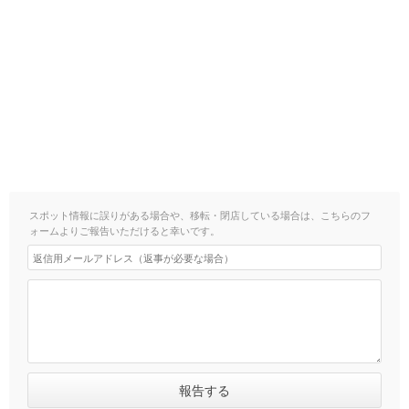
スポット情報に誤りがある場合や、移転・閉店している場合は、こちらのフ
ォームよりご報告いただけると幸いです。