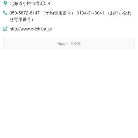
北海道小樽市堺町5-4
050-5872-8147 （予約専用番号） 0134-31-3041 （お問い合わ
せ専用番号）
http://www.e-ichiba.jp/
Googleで検索