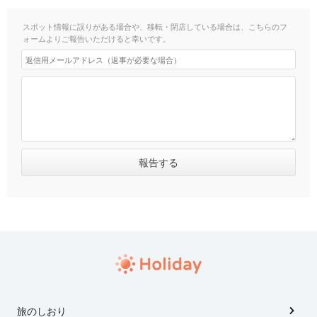
スポット情報に誤りがある場合や、移転・閉店している場合は、こちらのフ
ォームよりご報告いただけると幸いです。
旅のしおり