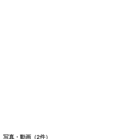
写真・動画（2件）