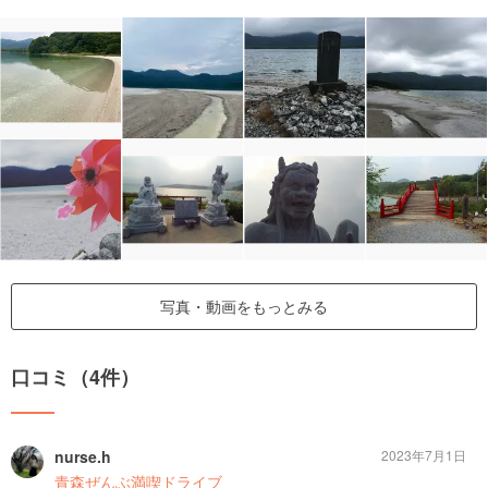
写真・動画をもっとみる
口コミ（4件）
nurse.h
2023年7月1日
青森ぜんぶ満喫ドライブ