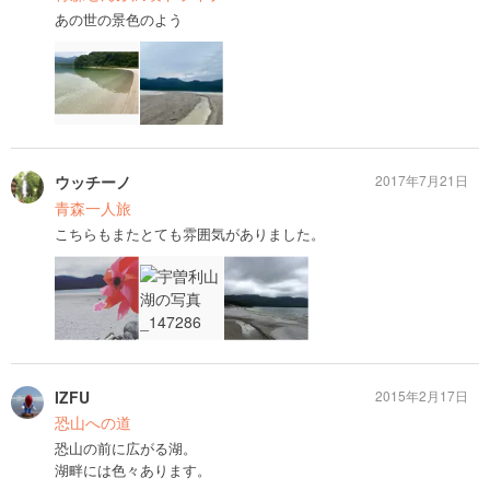
あの世の景色のよう
ウッチーノ
2017年7月21日
青森一人旅
こちらもまたとても雰囲気がありました。
IZFU
2015年2月17日
恐山への道
恐山の前に広がる湖。
湖畔には色々あります。