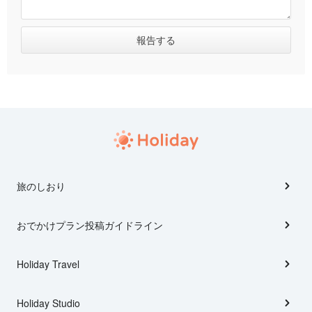
旅のしおり
おでかけプラン投稿ガイドライン
Holiday Travel
Holiday Studio