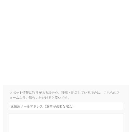
スポット情報に誤りがある場合や、移転・閉店している場合は、こちらのフ
ォームよりご報告いただけると幸いです。