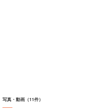
写真・動画（11件）