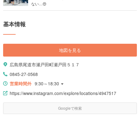
ない…😍
基本情報
地図を見る
広島県尾道市瀬戸田町瀬戸田５１７
0845-27-0568
営業時間外
9:30～18:30
https://www.instagram.com/explore/locations/4947517
Googleで検索