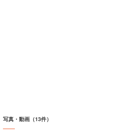
写真・動画（13件）