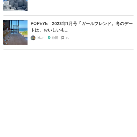
POPEYE 2023年1月号「ガールフレンド。冬のデー
トは、おいしいも...
Ikkun
静岡
10