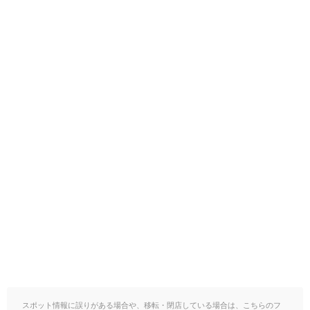
スポット情報に誤りがある場合や、移転・閉店している場合は、こちらのフ