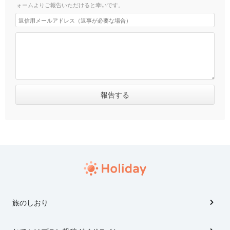
ォームよりご報告いただけると幸いです。
旅のしおり