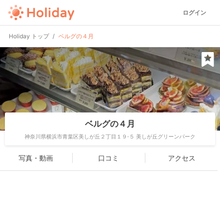
ログイン
Holiday トップ
ベルグの４月
ベルグの４月
神奈川県横浜市青葉区美しが丘２丁目１９-５ 美しが丘グリーンパーク
写真・動画
口コミ
アクセス