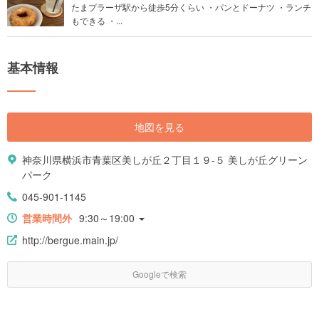
たまプラーザ駅から徒歩5分くらい ・パンとドーナツ ・ランチ
もできる ・...
基本情報
地図を見る
神奈川県横浜市青葉区美しが丘２丁目１９-５ 美しが丘グリーン
パーク
045-901-1145
営業時間外
9:30～19:00
http://bergue.main.jp/
Googleで検索