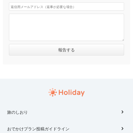
旅のしおり
おでかけプラン投稿ガイドライン