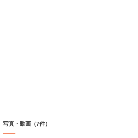
写真・動画（7件）