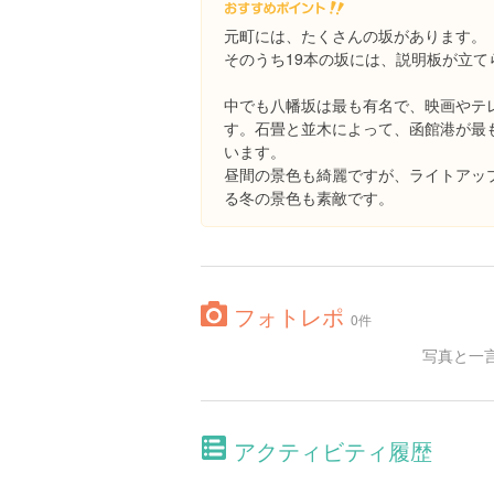
元町には、たくさんの坂があります。
そのうち19本の坂には、説明板が立て
中でも八幡坂は最も有名で、映画やテ
す。石畳と並木によって、函館港が最
います。
昼間の景色も綺麗ですが、ライトアッ
る冬の景色も素敵です。
フォトレポ
0件
写真と一
アクティビティ履歴