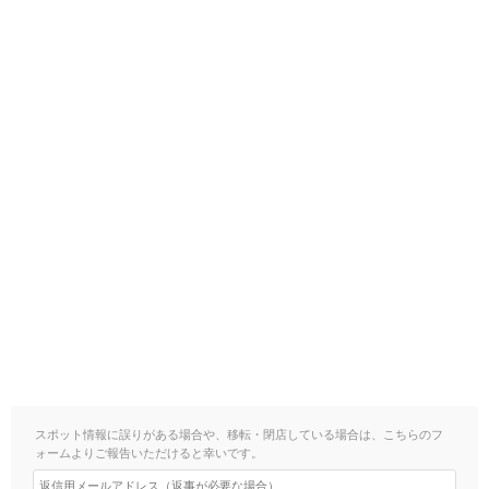
スポット情報に誤りがある場合や、移転・閉店している場合は、こちらのフ
ォームよりご報告いただけると幸いです。