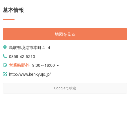
基本情報
地図を見る
鳥取県境港市本町４-４
0859-42-5210
営業時間外
9:30～16:00
http://www.kenkyujo.jp/
Googleで検索