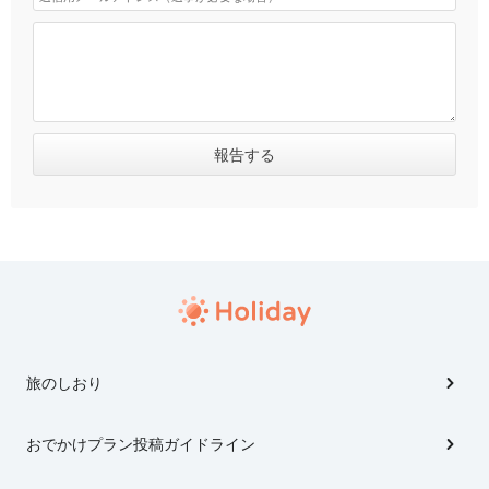
旅のしおり
おでかけプラン投稿ガイドライン