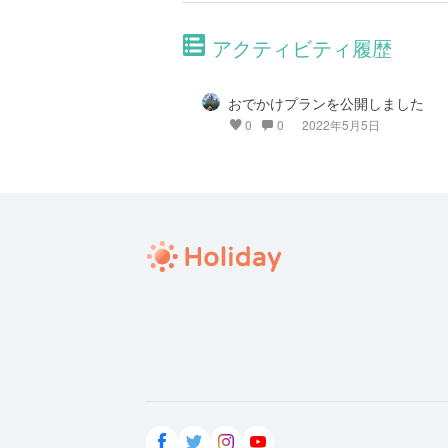
アクティビティ履歴
おでかけプランを公開しました
0
0
2022年5月5日