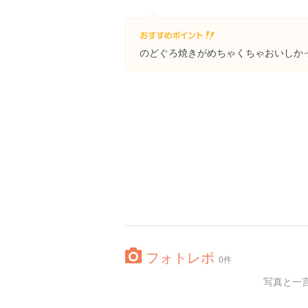
のどぐろ焼きがめちゃくちゃおいしか
フォトレポ
0件
写真と一