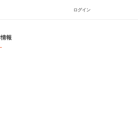
ログイン
本情報