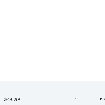
旅のしおり
Holi