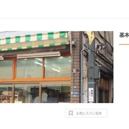
基
お気に入りに追加