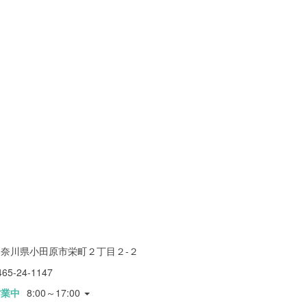
神奈川県小田原市栄町２丁目２-２
465-24-1147
営業中
8:00～17:00