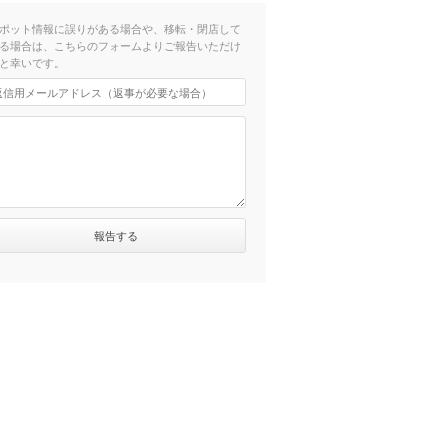
ポット情報に誤りがある場合や、移転・閉店して
る場合は、こちらのフォームよりご報告いただけ
と幸いです。