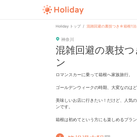
Holiday トップ
混雑回避の裏技つき☆箱根1
神奈川
混雑回避の裏技つ
ン
ロマンスカーに乗って箱根へ家族旅行。
ゴールデンウィークの時期、大変なのはど
美味しいお店に行きたい！だけど、人気の
ンです。
箱根は初めてという方にも楽しめるプランです