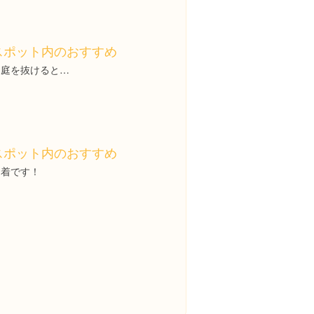
スポット内のおすすめ
お庭を抜けると…
スポット内のおすすめ
到着です！