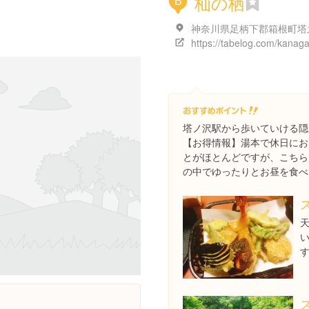
杣の栖
B
塔ノ沢駅から歩いていける隠
【お得情報】湯本で休日にお
とがほとんどですが、こちら