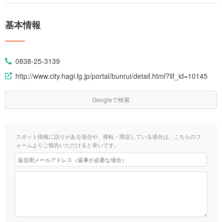
基本情報
0838-25-3139
http://www.city.hagi.lg.jp/portal/bunrui/detail.html?lif_id=10145
Googleで検索
スポット情報に誤りがある場合や、移転・閉店している場合は、こちらのフ
ォームよりご報告いただけると幸いです。