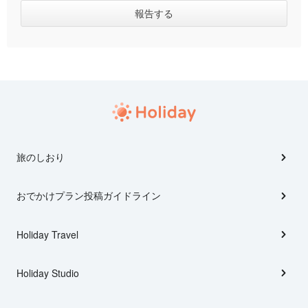
旅のしおり
おでかけプラン投稿ガイドライン
Holiday Travel
Holiday Studio