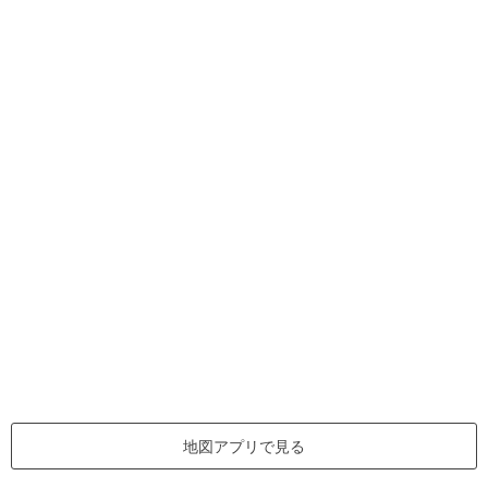
地図アプリで見る