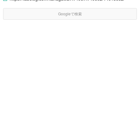
Googleで検索