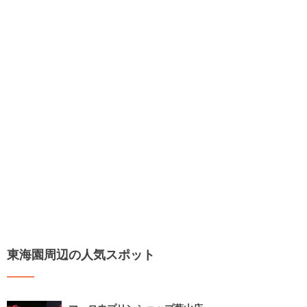
東海園周辺の人気スポット