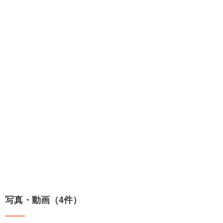
写真・動画（4件）