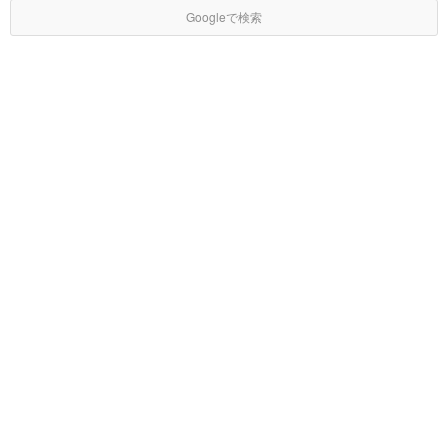
Googleで検索