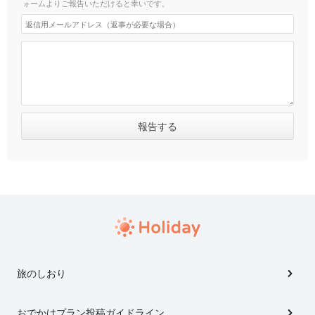
ォームよりご報告いただけると幸いです。
旅のしおり
おでかけプラン投稿ガイドライン