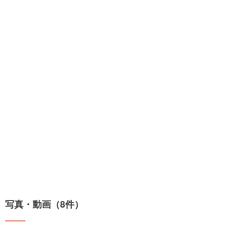
写真・動画（8件）