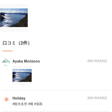
口コミ（2件）
Ayaka Morizono
2021年9月9日
Holiday
2021年9月8日
#観光名所 #橋 #道路