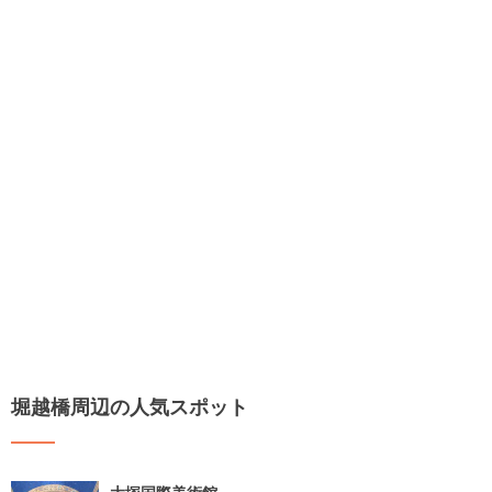
堀越橋周辺の人気スポット