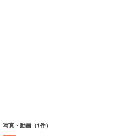
写真・動画（1件）