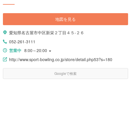
地図を見る
愛知県名古屋市中区新栄２丁目４５-２６
052-261-3111
営業中
8:00～20:00
http://www.sport-bowling.co.jp/store/detail.php53?s=180
Googleで検索