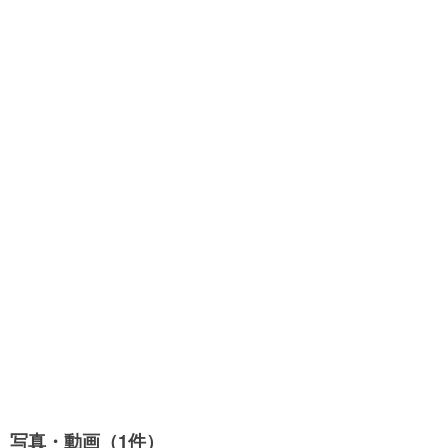
写真・動画（1件）