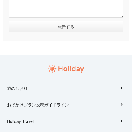
旅のしおり
おでかけプラン投稿ガイドライン
Holiday Travel