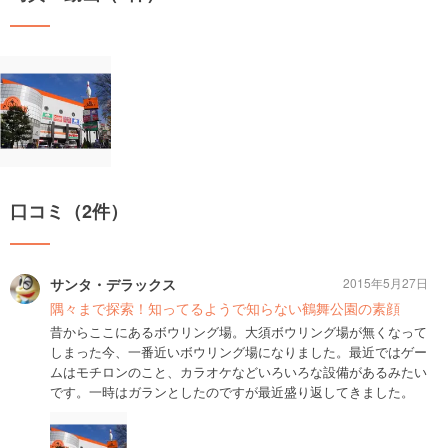
口コミ（2件）
サンタ・デラックス
2015年5月27日
隅々まで探索！知ってるようで知らない鶴舞公園の素顔
昔からここにあるボウリング場。大須ボウリング場が無くなって
しまった今、一番近いボウリング場になりました。最近ではゲー
ムはモチロンのこと、カラオケなどいろいろな設備があるみたい
です。一時はガランとしたのですが最近盛り返してきました。