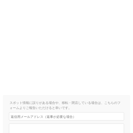
スポット情報に誤りがある場合や、移転・閉店している場合は、こちらのフ
ォームよりご報告いただけると幸いです。