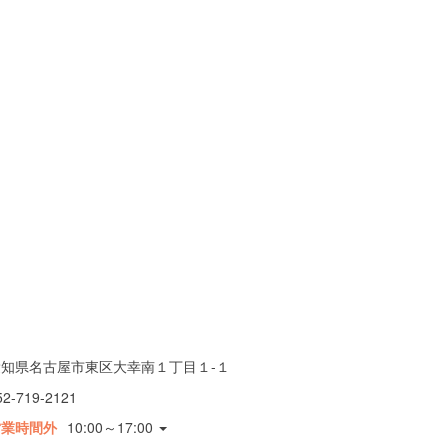
愛知県名古屋市東区大幸南１丁目１-１
52-719-2121
営業時間外
10:00～17:00