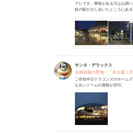
アレです。興味がある方はお調べ
鉄の駅が少し歩いたところにある
サンタ・デラックス
合格祈願の聖地！「名古屋三天
ご存知中日ドラゴンズのホームグ
な丸いドームの屋根が目印。