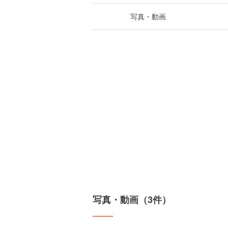
写真・動画
写真・動画（3件）