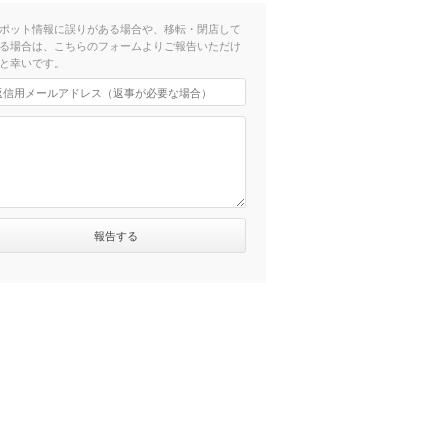
ポット情報に誤りがある場合や、移転・閉店して
る場合は、こちらのフォームよりご報告いただけ
と幸いです。