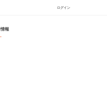
ログイン
本情報