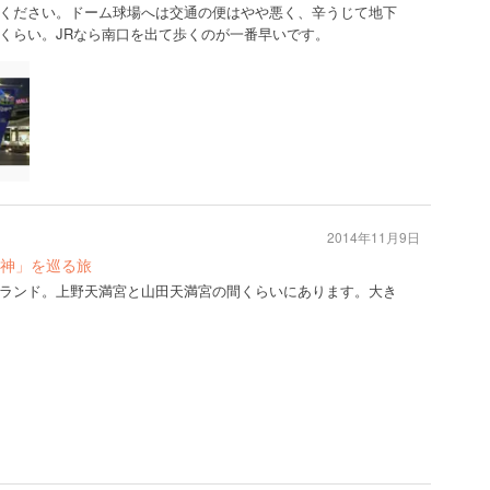
ください。ドーム球場へは交通の便はやや悪く、辛うじて地下
くらい。JRなら南口を出て歩くのが一番早いです。
2014年11月9日
神」を巡る旅
ランド。上野天満宮と山田天満宮の間くらいにあります。大き