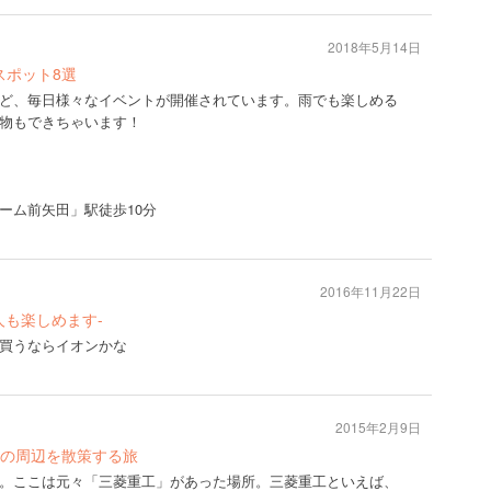
2018年5月14日
スポット8選
ど、毎日様々なイベントが開催されています。雨でも楽しめる
物もできちゃいます！
ーム前矢田」駅徒歩10分
2016年11月22日
人も楽しめます-
買うならイオンかな
2015年2月9日
の周辺を散策する旅
。ここは元々「三菱重工」があった場所。三菱重工といえば、