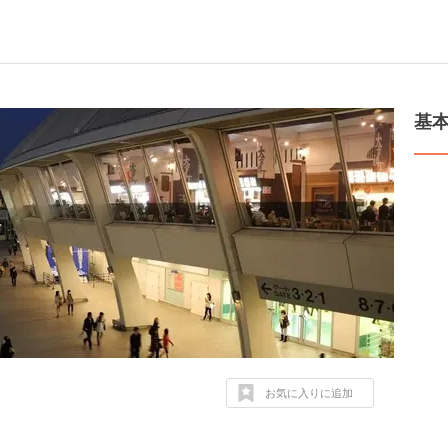
基
お気に入りに追加