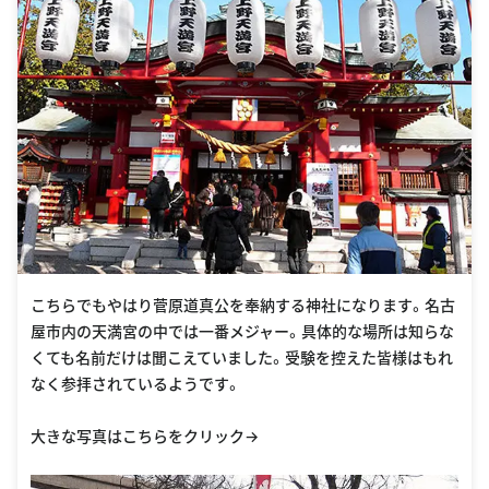
こちらでもやはり菅原道真公を奉納する神社になります。名古
屋市内の天満宮の中では一番メジャー。具体的な場所は知らな
くても名前だけは聞こえていました。受験を控えた皆様はもれ
なく参拝されているようです。
大きな写真はこちらをクリック→