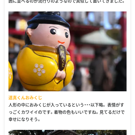
囲に並べるのが流行りのようなので真似して置いてきました。
道真くんおみくじ
人形の中におみくじが入っているという・・・以下略。 表情がす
っごくカワイイのです。着物の色もいいですね。見てるだけで
幸せになりそう。