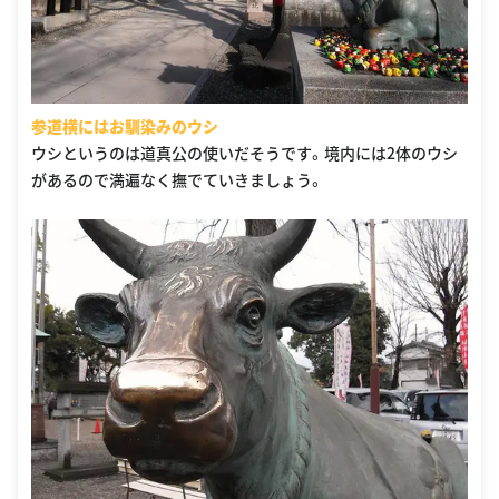
参道横にはお馴染みのウシ
ウシというのは道真公の使いだそうです。境内には2体のウシ
があるので満遍なく撫でていきましょう。