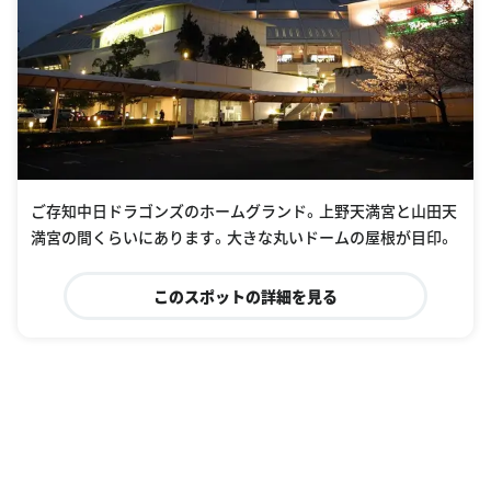
ご存知中日ドラゴンズのホームグランド。上野天満宮と山田天
満宮の間くらいにあります。大きな丸いドームの屋根が目印。
このスポットの詳細を見る