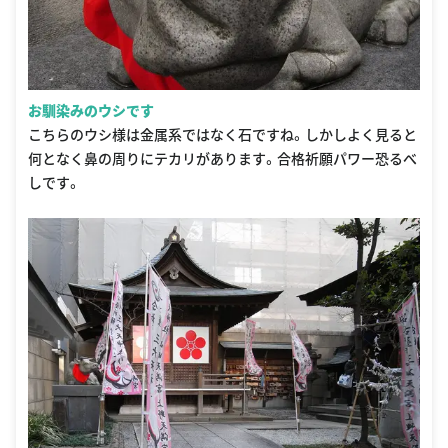
お馴染みのウシです
こちらのウシ様は金属系ではなく石ですね。しかしよく見ると
何となく鼻の周りにテカリがあります。合格祈願パワー恐るべ
しです。