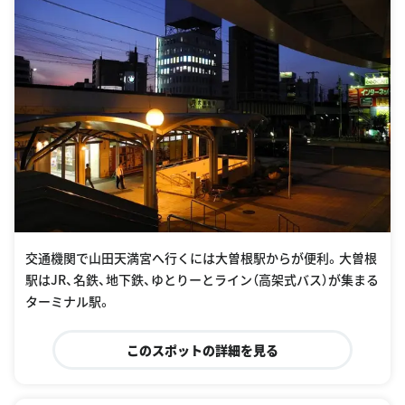
交通機関で山田天満宮へ行くには大曽根駅からが便利。大曽根
駅はJR、名鉄、地下鉄、ゆとりーとライン（高架式バス）が集まる
ターミナル駅。
このスポットの詳細を見る