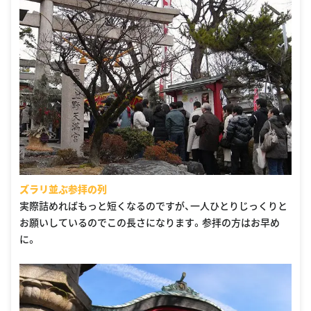
ズラリ並ぶ参拝の列
実際詰めればもっと短くなるのですが、一人ひとりじっくりと
お願いしているのでこの長さになります。参拝の方はお早め
に。