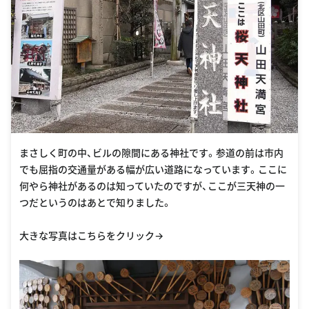
まさしく町の中、ビルの隙間にある神社です。参道の前は市内
でも屈指の交通量がある幅が広い道路になっています。ここに
何やら神社があるのは知っていたのですが、ここが三天神の一
つだというのはあとで知りました。
大きな写真はこちらをクリック→