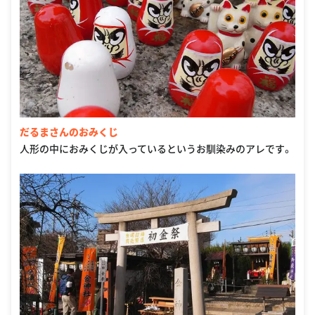
だるまさんのおみくじ
人形の中におみくじが入っているというお馴染みのアレです。