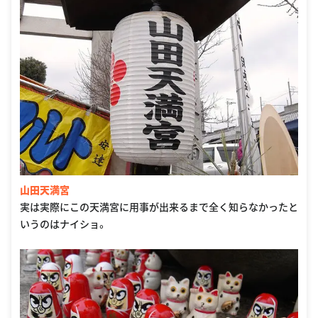
山田天満宮
実は実際にこの天満宮に用事が出来るまで全く知らなかったと
いうのはナイショ。