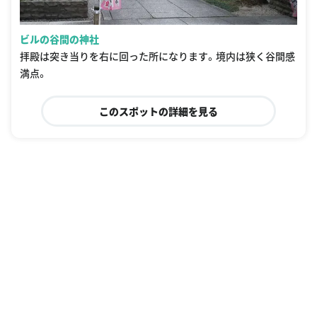
ビルの谷間の神社
拝殿は突き当りを右に回った所になります。境内は狭く谷間感
満点。
このスポットの詳細を見る