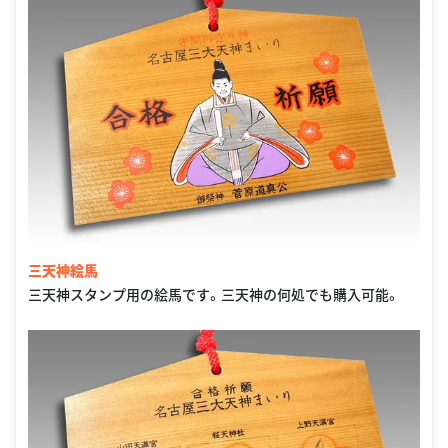
三天神絵馬
三天神スタンプ用の絵馬です。三天神の何処でも購入可能。