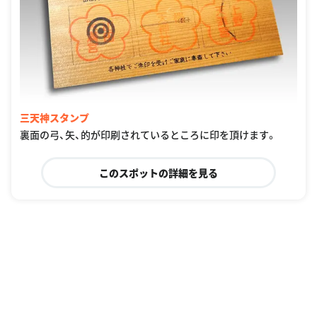
三天神スタンプ
裏面の弓、矢、的が印刷されているところに印を頂けます。
このスポットの詳細を見る