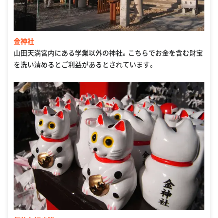
金神社
山田天満宮内にある学業以外の神社。こちらでお金を含む財宝
を洗い清めるとご利益があるとされています。