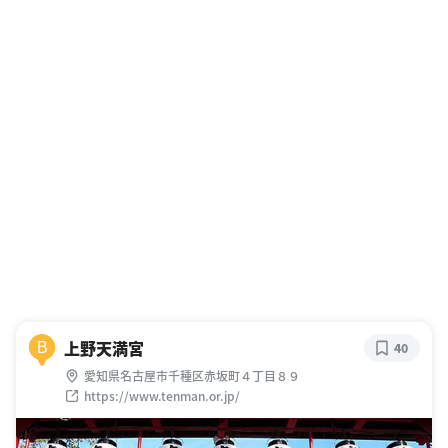
上野天満宮
B
40
愛知県名古屋市千種区赤坂町４丁目８９
https://www.tenman.or.jp/