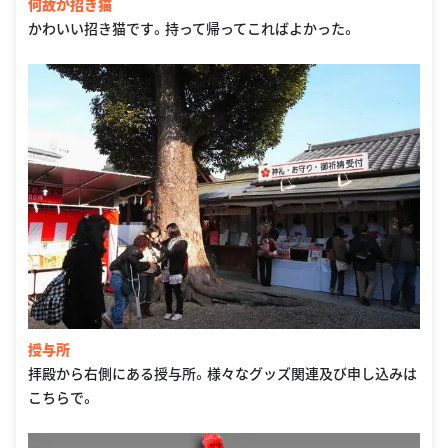
何故か招き猫
かわいい招き猫です。持って帰ってこればよかった。
授与所
拝殿から右側にある授与所。様々なグッズ関連及び申し込みは
こちらで。