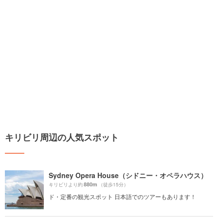
キリビリ周辺の人気スポット
Sydney Opera House（シドニー・オペラハウス）
880m
キリビリより約
（徒歩15分）
ド・定番の観光スポット 日本語でのツアーもあります！