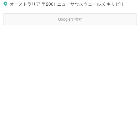
オーストラリア 〒2061 ニューサウスウェールズ キリビリ
Googleで検索