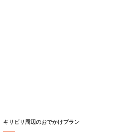
キリビリ周辺のおでかけプラン