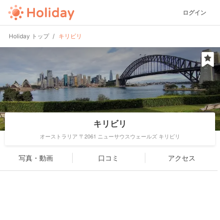
ログイン
Holiday トップ
キリビリ
キリビリ
オーストラリア 〒2061 ニューサウスウェールズ キリビリ
写真・動画
口コミ
アクセス