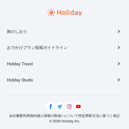
旅のしおり
おでかけプラン投稿ガイドライン
Holiday Travel
Holiday Studio
会社概要
利用規約
個人情報の取扱いについて
特定商取引法に基づく表記
© 2026 Holiday Inc.