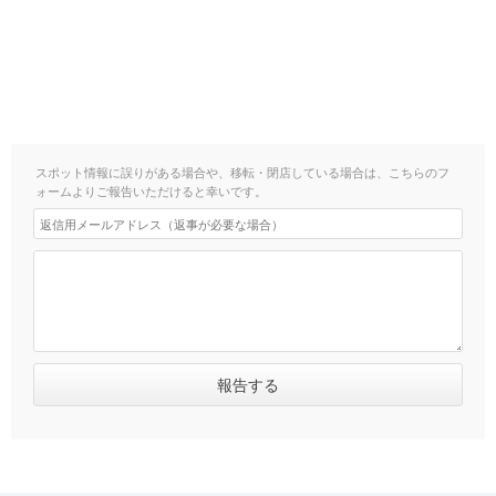
スポット情報に誤りがある場合や、移転・閉店している場合は、こちらのフ
ォームよりご報告いただけると幸いです。