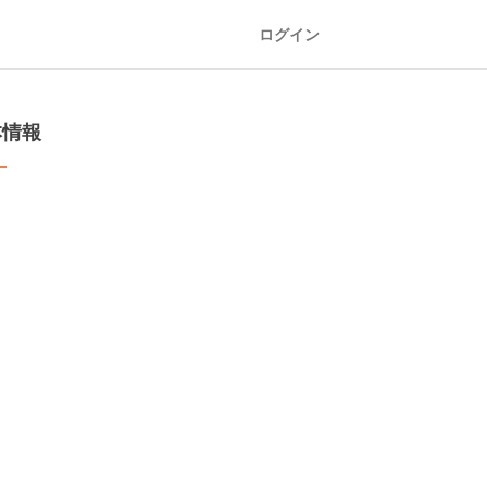
ログイン
本情報