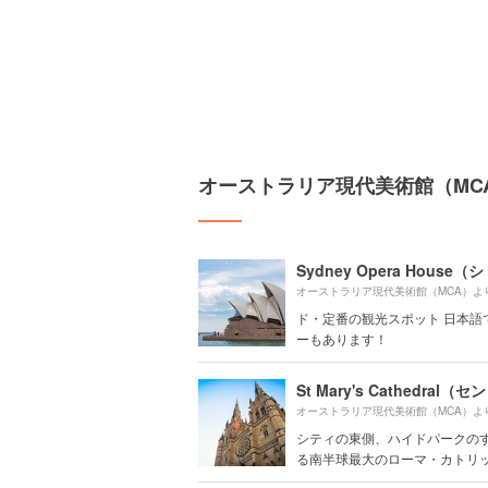
オーストラリア現代美術館（MC
オーストラリア現代美術館（MCA）よ
ド・定番の観光スポット 日本語
ーもあります！
オーストラリア現代美術館（MCA）よ
シティの東側、ハイドパークの
る南半球最大のローマ・カトリック