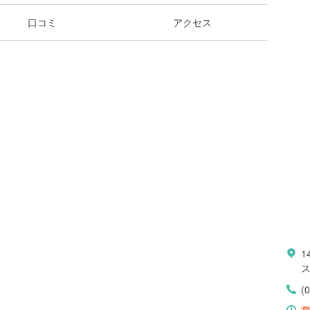
口コミ
アクセス
1
(