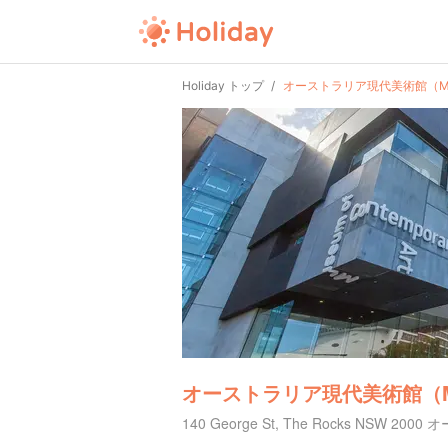
Holiday トップ
オーストラリア現代美術館（M
オーストラリア現代美術館（
140 George St, The Rocks NSW 20