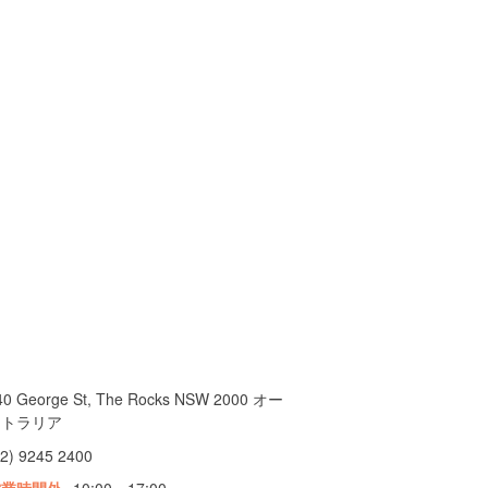
40 George St, The Rocks NSW 2000 オー
ストラリア
02) 9245 2400