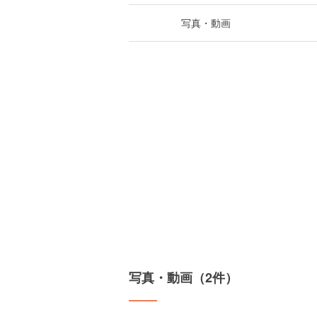
写真・動画
写真・動画（2件）