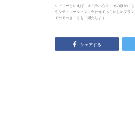
シドニーといえば、オペラハウス！そのほかにも
やシチュエーションに合わせてあらかじめプラン
でやるべきことをご紹介します。
シェアする