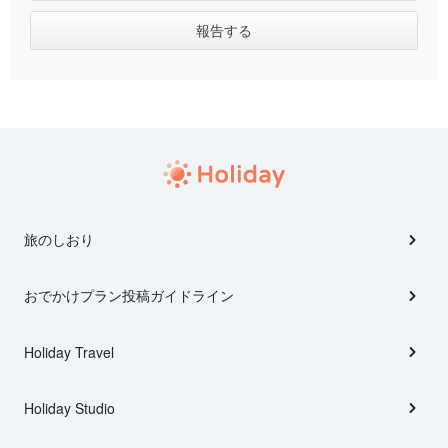
旅のしおり
おでかけプラン投稿ガイドライン
Holiday Travel
Holiday Studio