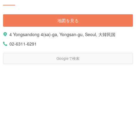
地図を見る
4 Yongsandong 4(sa)-ga, Yongsan-gu, Seoul, 大韓民国
02-6311-6291
Googleで検索