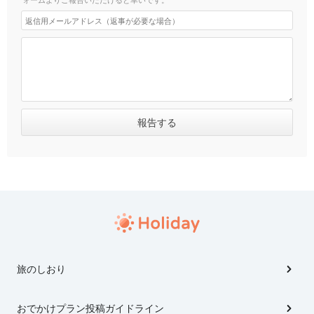
旅のしおり
おでかけプラン投稿ガイドライン