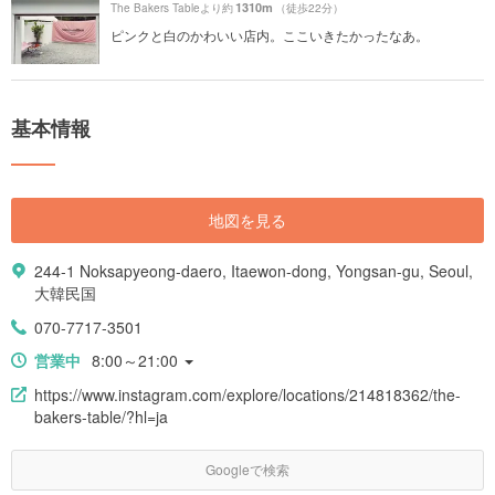
1310m
The Bakers Tableより約
（徒歩22分）
ピンクと白のかわいい店内。ここいきたかったなあ。
基本情報
地図を見る
244-1 Noksapyeong-daero, Itaewon-dong, Yongsan-gu, Seoul,
大韓民国
070-7717-3501
営業中
8:00～21:00
https://www.instagram.com/explore/locations/214818362/the-
bakers-table/?hl=ja
Googleで検索