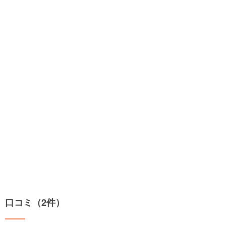
口コミ（2件）