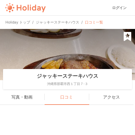
ログイン
Holiday トップ
ジャッキーステーキハウス
口コミ一覧
ジャッキーステーキハウス
沖縄県那覇市西１丁目７-３
写真・動画
口コミ
アクセス