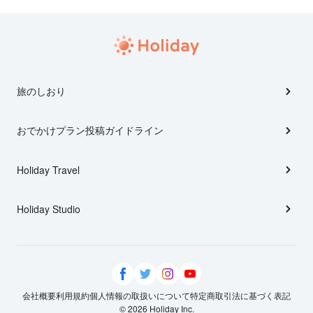
旅のしおり
おでかけプラン投稿ガイドライン
Holiday Travel
Holiday Studio
会社概要
利用規約
個人情報の取扱いについて
特定商取引法に基づく表記
© 2026 Holiday Inc.