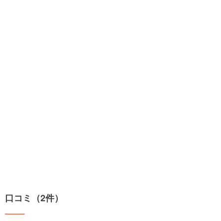
口コミ（2件）