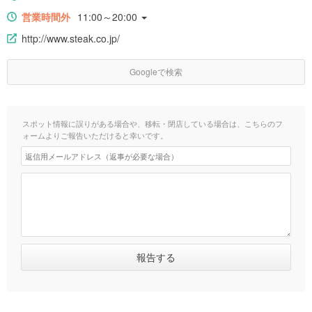
営業時間外
11:00～20:00
http://www.steak.co.jp/
Googleで検索
スポット情報に誤りがある場合や、移転・閉店している場合は、こちらのフ
ォームよりご報告いただけると幸いです。