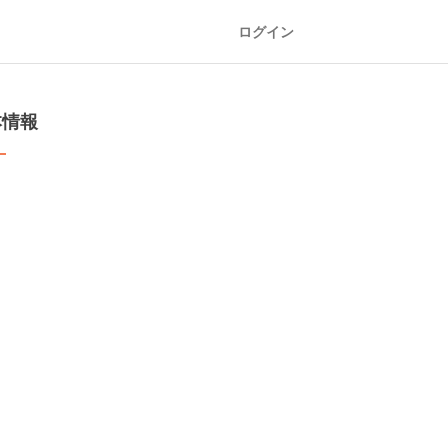
ログイン
本情報