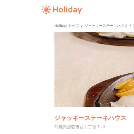
Holiday トップ
ジャッキーステーキハウス
ジャッキーステーキハウス
沖縄県那覇市西１丁目７-３