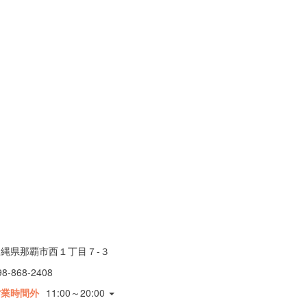
沖縄県那覇市西１丁目７-３
98-868-2408
営業時間外
11:00～20:00