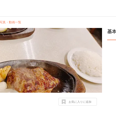
写真・動画一覧
基
お気に入りに追加