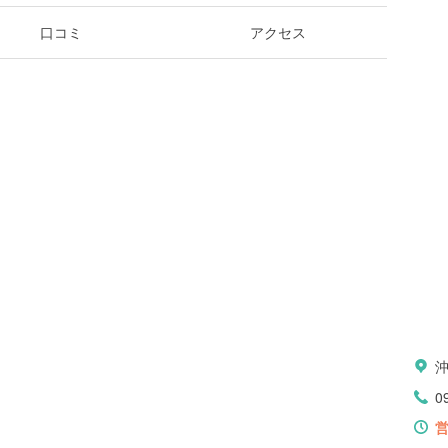
口コミ
アクセス
0